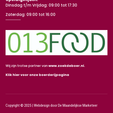
Dinsdag t/m Vrijdag: 09:00 tot 17:30
Zaterdag: 09:00 tot 16:00
Wij zijn trotse partner van
www.zoekdeboer.nl.
Klik hier voor onze boerderijpagina
Copyright © 2025 |
Webdesign door De Maandelijkse Marketeer