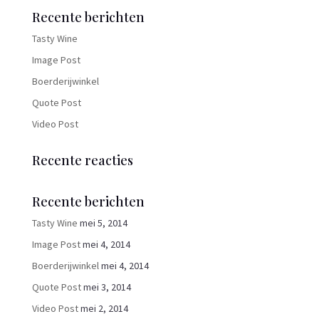
Recente berichten
Tasty Wine
Image Post
Boerderijwinkel
Quote Post
Video Post
Recente reacties
Recente berichten
Tasty Wine
mei 5, 2014
Image Post
mei 4, 2014
Boerderijwinkel
mei 4, 2014
Quote Post
mei 3, 2014
Video Post
mei 2, 2014