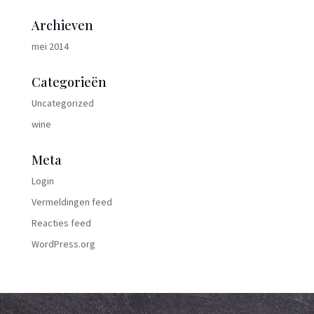
Archieven
mei 2014
Categorieën
Uncategorized
wine
Meta
Login
Vermeldingen feed
Reacties feed
WordPress.org