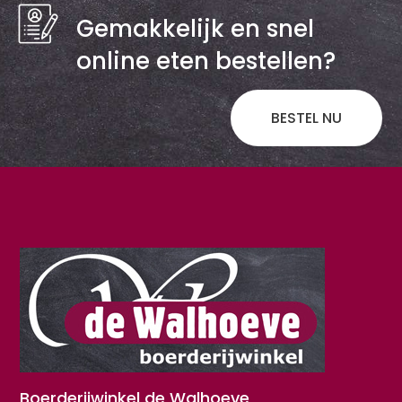
Gemakkelijk en snel
online eten bestellen?
BESTEL NU
Boerderijwinkel de Walhoeve