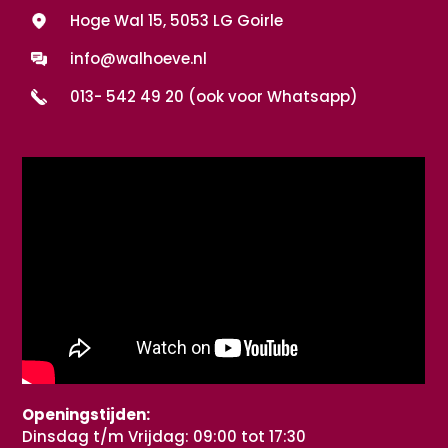
Hoge Wal 15, 5053 LG Goirle
info@walhoeve.nl
013- 542 49 20 (ook voor Whatsapp)
Openingstijden:
Dinsdag t/m Vrijdag: 09:00 tot 17:30