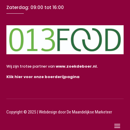
Zaterdag: 09:00 tot 16:00
Wij zijn trotse partner van
www.zoekdeboer.nl.
Klik hier voor onze boerderijpagina
Copyright © 2025 |
Webdesign door De Maandelijkse Marketeer