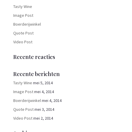
Tasty Wine
Image Post
Boerderijwinkel
Quote Post
Video Post
Recente reacties
Recente berichten
Tasty Wine
mei 5, 2014
Image Post
mei 4, 2014
Boerderijwinkel
mei 4, 2014
Quote Post
mei 3, 2014
Video Post
mei 2, 2014