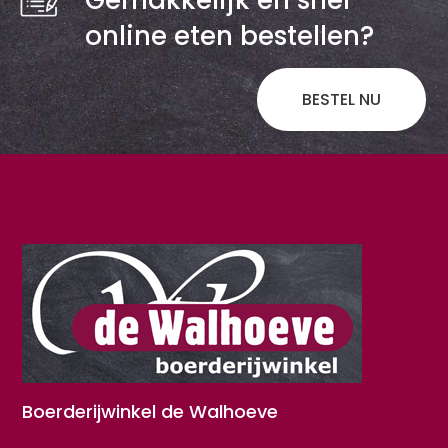
online eten bestellen?
BESTEL NU
Boerderijwinkel de Walhoeve