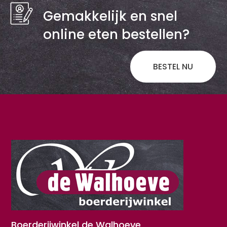
Gemakkelijk en snel
online eten bestellen?
BESTEL NU
Boerderijwinkel de Walhoeve