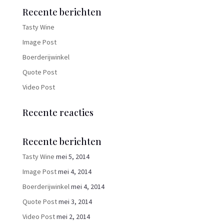
Recente berichten
Tasty Wine
Image Post
Boerderijwinkel
Quote Post
Video Post
Recente reacties
Recente berichten
Tasty Wine
mei 5, 2014
Image Post
mei 4, 2014
Boerderijwinkel
mei 4, 2014
Quote Post
mei 3, 2014
Video Post
mei 2, 2014