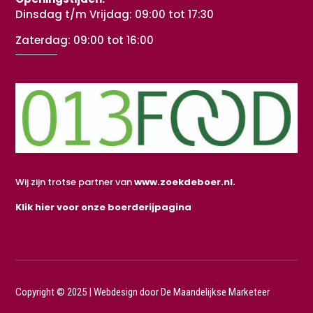
Dinsdag t/m Vrijdag: 09:00 tot 17:30
Zaterdag: 09:00 tot 16:00
Wij zijn trotse partner van
www.zoekdeboer.nl.
Klik hier voor onze boerderijpagina
Copyright © 2025 |
Webdesign door De Maandelijkse Marketeer